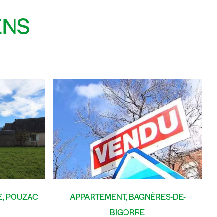
ENS
E, POUZAC
APPARTEMENT, BAGNÈRES-DE-
BIGORRE