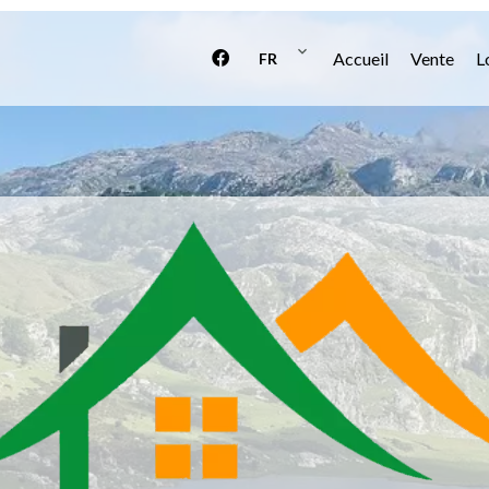
Accueil
Vente
L
FR