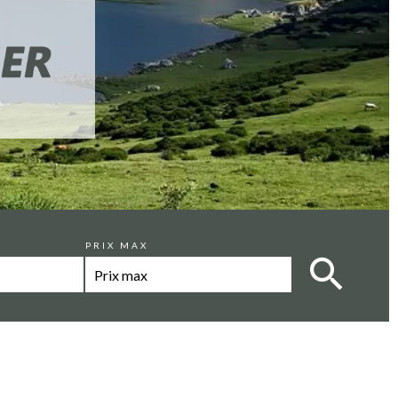
PRIX MAX