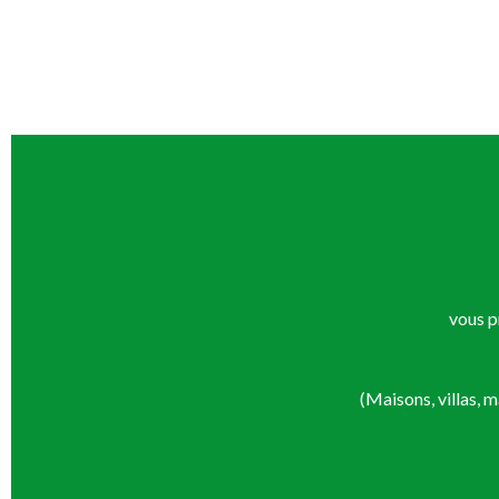
vous p
(Maisons, villas, 