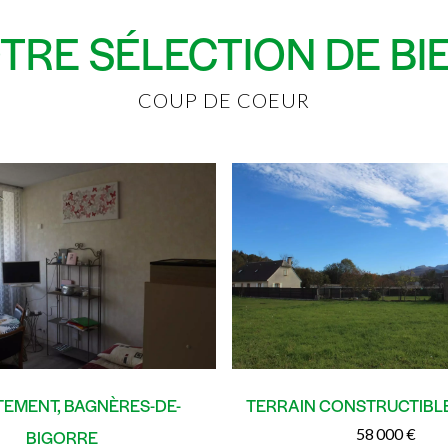
TRE SÉLECTION DE BI
COUP DE COEUR
EMENT, BAGNÈRES-DE-
TERRAIN CONSTRUCTIBL
58 000 €
BIGORRE