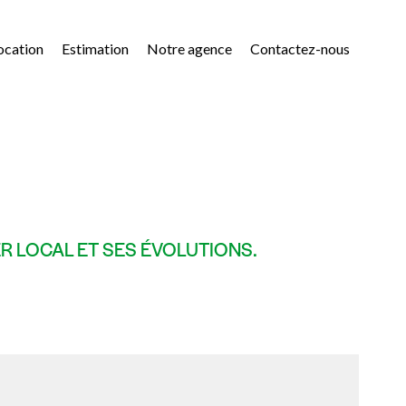
ocation
Estimation
Notre agence
Contactez-nous
 LOCAL ET SES ÉVOLUTIONS.