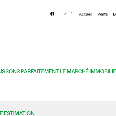
Accueil
Vente
L
FR
ISSONS PARFAITEMENT LE MARCHÉ IMMOBILIER
E ESTIMATION