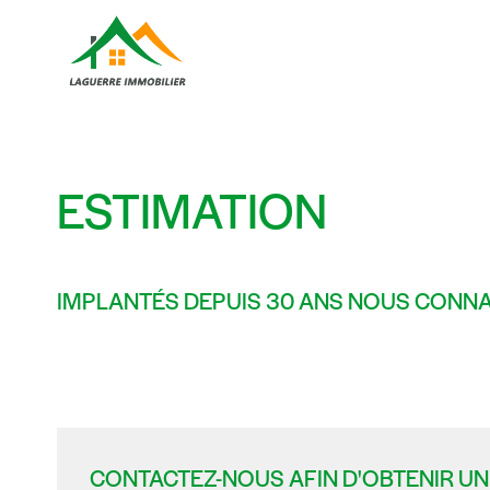
ESTIMATION
IMPLANTÉS DEPUIS 30 ANS NOUS CONNA
CONTACTEZ-NOUS AFIN D'OBTENIR UN