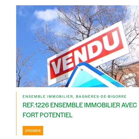
ENSEMBLE IMMOBILIER, BAGNÈRES-DE-BIGORRE
REF.1226 ENSEMBLE IMMOBILIER AVEC
FORT POTENTIEL
290 000 €