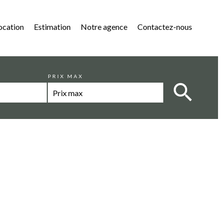
ocation
Estimation
Notre agence
Contactez-nous
PRIX MAX