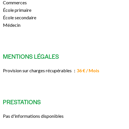
Commerces
École primaire
École secondaire
Médecin
MENTIONS LÉGALES
Provision sur charges récupérables
36 € / Mois
PRESTATIONS
Pas d'informations disponibles