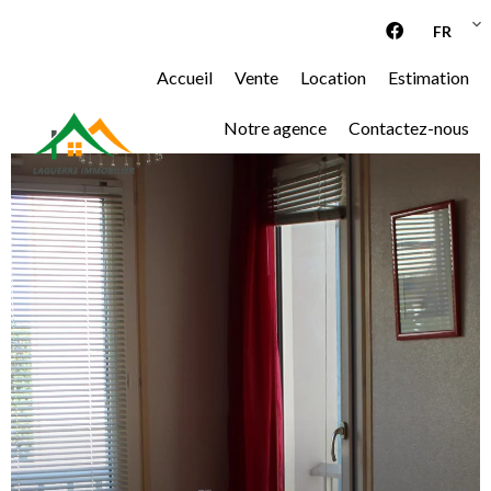
FR
Accueil
Vente
Location
Estimation
Notre agence
Contactez-nous