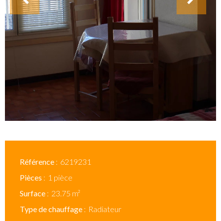
Référence
6219231
Pièces
1 pièce
Surface
23.75 m²
Type de chauffage
Radiateur