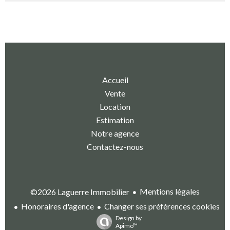
Accueil
Vente
Location
Estimation
Notre agence
Contactez-nous
Mentions légales
©2026 Laguerre Immobilier
Honoraires d'agence
Changer ses préférences cookies
Design by
Apimo™