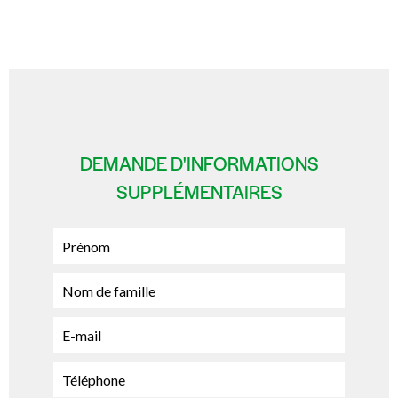
DEMANDE D'INFORMATIONS
SUPPLÉMENTAIRES