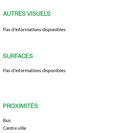
AUTRES VISUELS
Pas d'informations disponibles
SURFACES
Pas d'informations disponibles
PROXIMITÉS
Bus
Centre ville