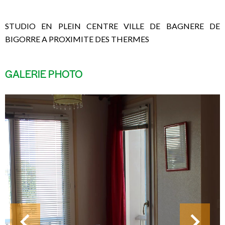
STUDIO EN PLEIN CENTRE VILLE DE BAGNERE DE
BIGORRE A PROXIMITE DES THERMES
GALERIE PHOTO