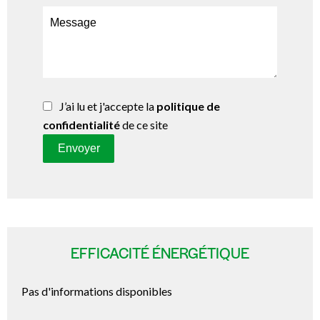
J’ai lu et j'accepte la
politique de
confidentialité
de ce site
Envoyer
EFFICACITÉ ÉNERGÉTIQUE
Pas d'informations disponibles