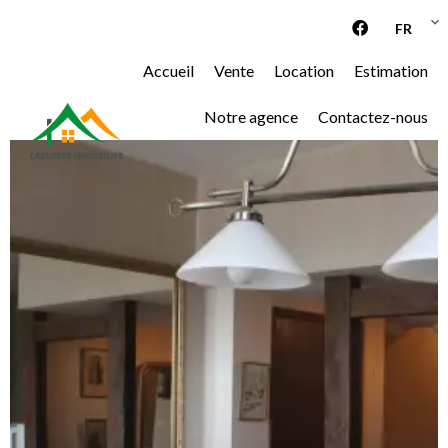
FR
Accueil
Vente
Location
Estimation
Notre agence
Contactez-nous