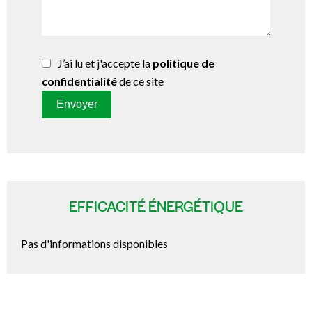
J’ai lu et j'accepte la
politique de
confidentialité
de ce site
Envoyer
EFFICACITÉ ÉNERGÉTIQUE
Pas d'informations disponibles