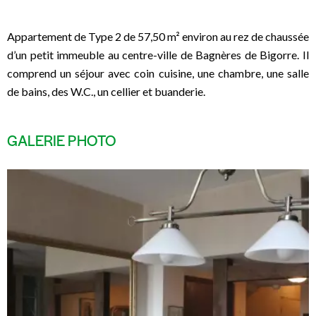
Appartement de Type 2 de 57,50 m² environ au rez de chaussée
d’un petit immeuble au centre-ville de Bagnères de Bigorre. Il
comprend un séjour avec coin cuisine, une chambre, une salle
de bains, des W.C., un cellier et buanderie.
GALERIE PHOTO