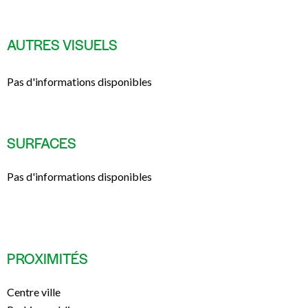
AUTRES VISUELS
Pas d'informations disponibles
SURFACES
Pas d'informations disponibles
PROXIMITÉS
Centre ville