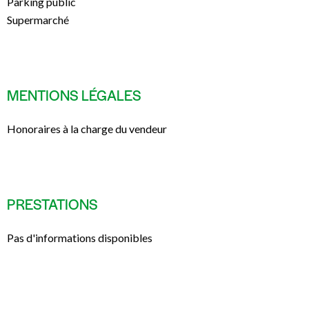
Parking public
Supermarché
MENTIONS LÉGALES
Honoraires à la charge du vendeur
PRESTATIONS
Pas d'informations disponibles