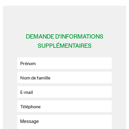
DEMANDE D'INFORMATIONS
SUPPLÉMENTAIRES