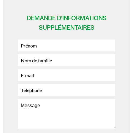
DEMANDE D'INFORMATIONS
SUPPLÉMENTAIRES