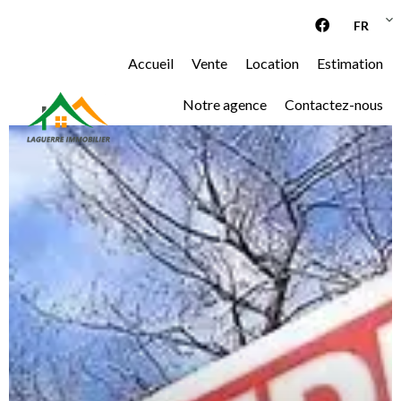
FR
Accueil
Vente
Location
Estimation
Notre agence
Contactez-nous