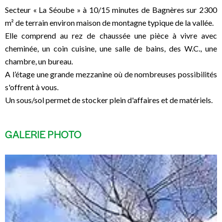
Secteur « La Séoube » à 10/15 minutes de Bagnères sur 2300
m² de terrain environ maison de montagne typique de la vallée.
Elle comprend au rez de chaussée une pièce à vivre avec
cheminée, un coin cuisine, une salle de bains, des W.C., une
chambre, un bureau.
A l’étage une grande mezzanine où de nombreuses possibilités
s'offrent à vous.
Un sous/sol permet de stocker plein d'affaires et de matériels.
GALERIE PHOTO