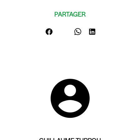
PARTAGER