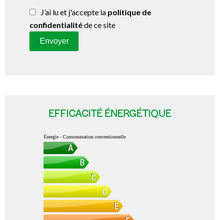
J’ai lu et j'accepte la
politique de
confidentialité
de ce site
Envoyer
EFFICACITÉ ÉNERGÉTIQUE
Énergie - Consommation conventionnelle