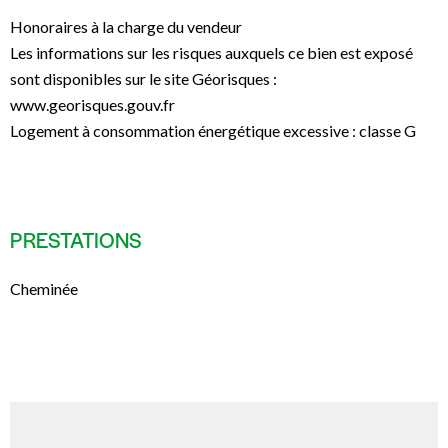
Honoraires à la charge du vendeur
Les informations sur les risques auxquels ce bien est exposé
sont disponibles sur le site Géorisques :
www.georisques.gouv.fr
Logement à consommation énergétique excessive : classe G
PRESTATIONS
Cheminée