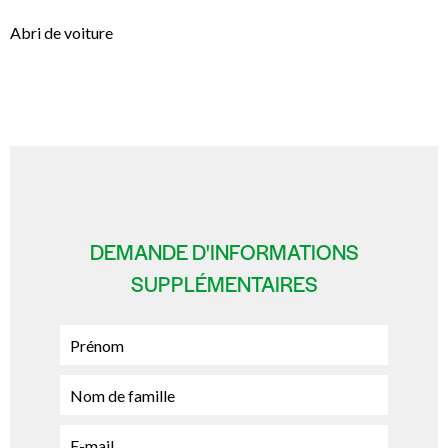
Abri de voiture
DEMANDE D'INFORMATIONS
SUPPLÉMENTAIRES