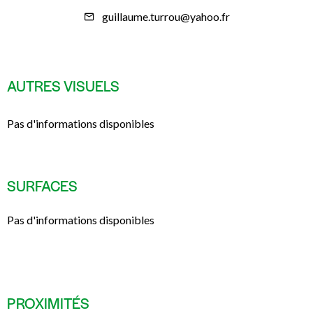
guillaume.turrou@yahoo.fr
AUTRES VISUELS
Pas d'informations disponibles
SURFACES
Pas d'informations disponibles
PROXIMITÉS