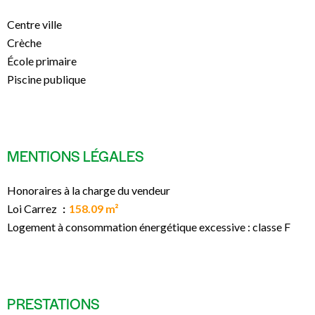
Centre ville
Crèche
École primaire
Piscine publique
MENTIONS LÉGALES
Honoraires à la charge du vendeur
Loi Carrez
158.09 m²
Logement à consommation énergétique excessive : classe F
PRESTATIONS