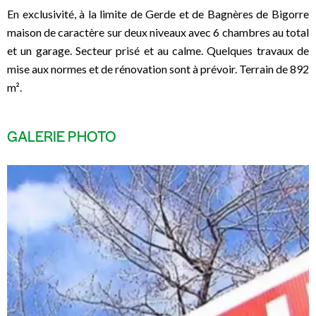
En exclusivité, à la limite de Gerde et de Bagnères de Bigorre
maison de caractère sur deux niveaux avec 6 chambres au total
et un garage. Secteur prisé et au calme. Quelques travaux de
mise aux normes et de rénovation sont à prévoir. Terrain de 892
m².
GALERIE PHOTO