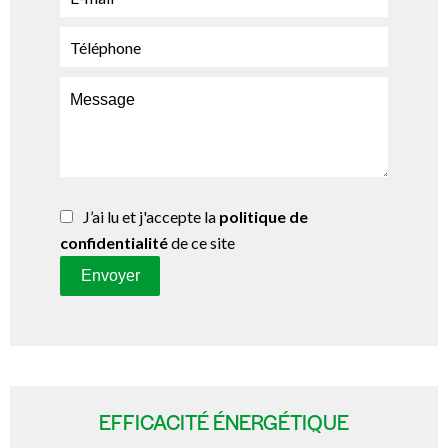
J’ai lu et j'accepte la
politique de
confidentialité
de ce site
Envoyer
EFFICACITÉ ÉNERGÉTIQUE