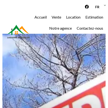
FR
Accueil
Vente
Location
Estimation
Notre agence
Contactez-nous